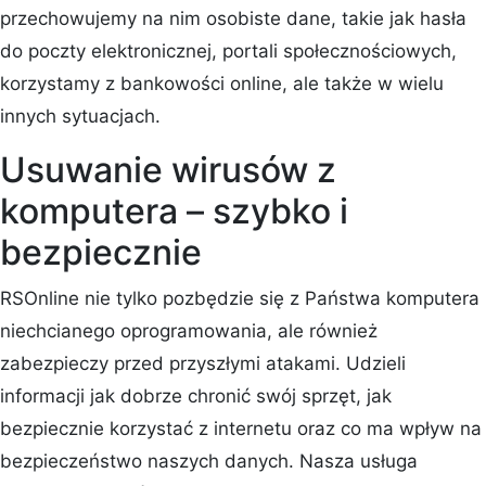
przechowujemy na nim osobiste dane, takie jak hasła
do poczty elektronicznej, portali społecznościowych,
korzystamy z bankowości online, ale także w wielu
innych sytuacjach.
Usuwanie wirusów z
komputera – szybko i
bezpiecznie
RSOnline nie tylko pozbędzie się z Państwa komputera
niechcianego oprogramowania, ale również
zabezpieczy przed przyszłymi atakami. Udzieli
informacji jak dobrze chronić swój sprzęt, jak
bezpiecznie korzystać z internetu oraz co ma wpływ na
bezpieczeństwo naszych danych. Nasza usługa