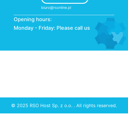
biuro@rsonline.pl
Opening hours:
Monday - Friday: Please call us
© 2025 RSO Host Sp. z o.o. . All rights reserved.