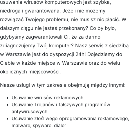
usuwania wirusów komputerowych jest szybka,
niedroga i gwarantowana. Jeżeli nie możemy
rozwiązać Twojego problemu, nie musisz nic płacić. W
dalszym ciągu nie jesteś przekonany? Co by było,
gdybyśmy zagwarantowali Ci, że za darmo
zdiagnozujemy Twój komputer? Nasz serwis z siedzibą
w Warszawie jest do dyspozycji 24h! Dojedziemy do
Ciebie w każde miejsce w Warszawie oraz do wielu
okolicznych miejscowości.
Nasze usługi w tym zakresie obejmują między innymi:
Usuwanie wirusów reklamowych
Usuwanie Trojanów i fałszywych programów
antywirusowych
Usuwanie złośliwego oprogramowania reklamowego,
malware, spyware, dialer