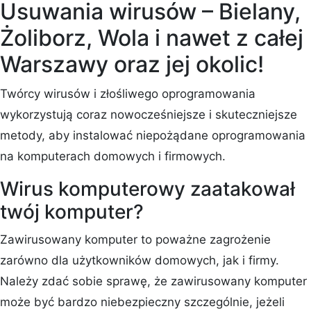
Usuwania wirusów – Bielany,
Żoliborz, Wola i nawet z całej
Warszawy oraz jej okolic!
Twórcy wirusów i złośliwego oprogramowania
wykorzystują coraz nowocześniejsze i skuteczniejsze
metody, aby instalować niepożądane oprogramowania
na komputerach domowych i firmowych.
Wirus komputerowy zaatakował
twój komputer?
Zawirusowany komputer to poważne zagrożenie
zarówno dla użytkowników domowych, jak i firmy.
Należy zdać sobie sprawę, że zawirusowany komputer
może być bardzo niebezpieczny szczególnie, jeżeli